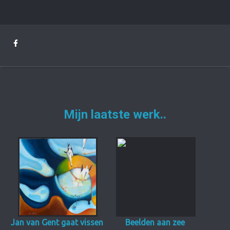
Mijn laatste werk..
Jan van Gent gaat vissen
Beelden aan zee