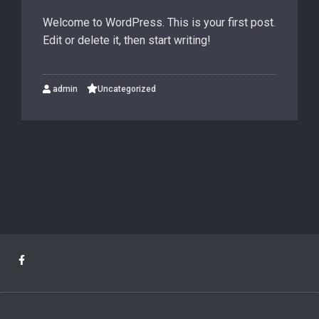
Welcome to WordPress. This is your first post.
Edit or delete it, then start writing!
admin
Uncategorized