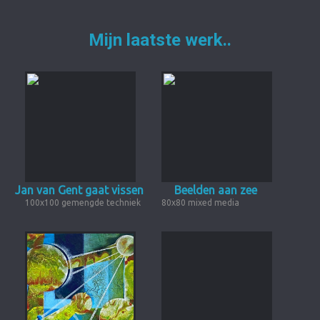
Mijn laatste werk..
Jan van Gent gaat vissen
Beelden aan zee
100x100 gemengde techniek
80x80 mixed media